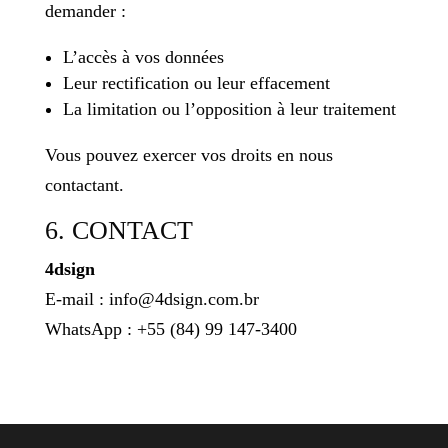
demander :
L’accès à vos données
Leur rectification ou leur effacement
La limitation ou l’opposition à leur traitement
Vous pouvez exercer vos droits en nous
contactant.
6. CONTACT
4dsign
E-mail : info@4dsign.com.br
WhatsApp : +55 (84) 99 147-3400