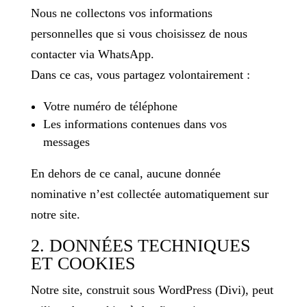
Nous ne collectons vos informations
personnelles que si vous choisissez de nous
contacter via WhatsApp.
Dans ce cas, vous partagez volontairement :
Votre numéro de téléphone
Les informations contenues dans vos
messages
En dehors de ce canal, aucune donnée
nominative n’est collectée automatiquement sur
notre site.
2. DONNÉES TECHNIQUES
ET COOKIES
Notre site, construit sous WordPress (Divi), peut