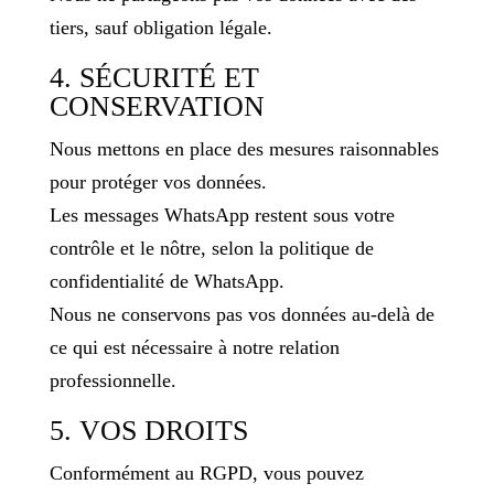
tiers, sauf obligation légale.
4. SÉCURITÉ ET
CONSERVATION
Nous mettons en place des mesures raisonnables
pour protéger vos données.
Les messages WhatsApp restent sous votre
contrôle et le nôtre, selon la politique de
confidentialité de WhatsApp.
Nous ne conservons pas vos données au-delà de
ce qui est nécessaire à notre relation
professionnelle.
5. VOS DROITS
Conformément au RGPD, vous pouvez