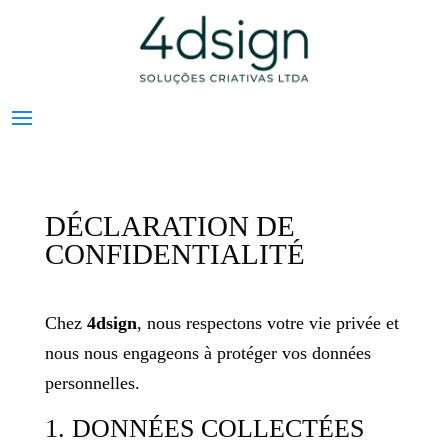
DÉCLARATION DE
CONFIDENTIALITÉ
Chez
4dsign
, nous respectons votre vie privée et
nous nous engageons à protéger vos données
personnelles.
1. DONNÉES COLLECTÉES