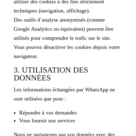
utiliser des cookies à des fins strictement
techniques (navigation, affichage).
Des outils d’analyse anonymisés (comme
Google Analytics ou équivalent) peuvent être
utilisés pour comprendre le trafic sur le site.
Vous pouvez désactiver les cookies depuis votre
navigateur.
3. UTILISATION DES
DONNÉES
Les informations échangées par WhatsApp ne
sont utilisées que pour :
Répondre à vos demandes
Vous fournir nos services
Nous ne partageons pas vos données avec des